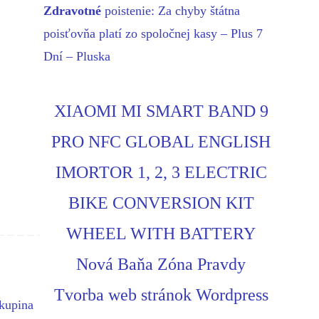
Zdravotné
poistenie: Za chyby štátna
poisťovňa platí zo spoločnej kasy – Plus 7
Dní – Pluska
XIAOMI MI SMART BAND 9
PRO NFC GLOBAL ENGLISH
IMORTOR 1, 2, 3 ELECTRIC
BIKE CONVERSION KIT
WHEEL WITH BATTERY
Nová Baňa Zóna Pravdy
Tvorba web stránok Wordpress
kupina