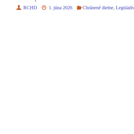
RCHD
1. júna 2026
Chránené dielne
,
Legislatí