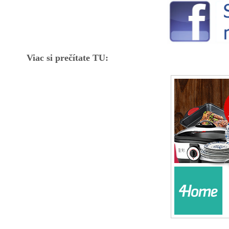
Viac si prečítate TU: