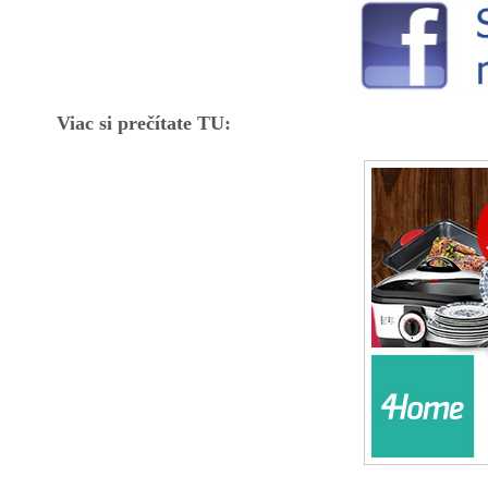
Viac si prečítate TU: