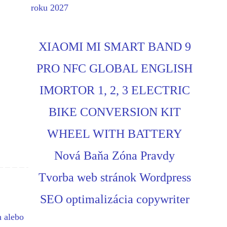
roku 2027
XIAOMI MI SMART BAND 9
PRO NFC GLOBAL ENGLISH
IMORTOR 1, 2, 3 ELECTRIC
BIKE CONVERSION KIT
WHEEL WITH BATTERY
Nová Baňa Zóna Pravdy
Tvorba web stránok Wordpress
SEO optimalizácia copywriter
h alebo