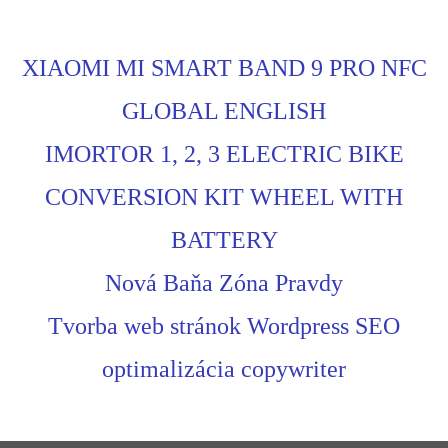
XIAOMI MI SMART BAND 9 PRO NFC
GLOBAL ENGLISH
IMORTOR 1, 2, 3 ELECTRIC BIKE
CONVERSION KIT WHEEL WITH
BATTERY
Nová Baňa Zóna Pravdy
Tvorba web stránok Wordpress SEO
optimalizácia copywriter