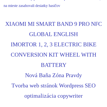
na mieste zasahovali desiatky hasičov
XIAOMI MI SMART BAND 9 PRO NFC
GLOBAL ENGLISH
IMORTOR 1, 2, 3 ELECTRIC BIKE
CONVERSION KIT WHEEL WITH
BATTERY
Nová Baňa Zóna Pravdy
Tvorba web stránok Wordpress SEO
optimalizácia copywriter