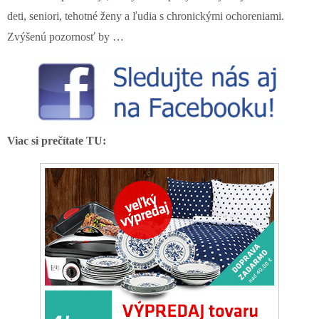
deti, seniori, tehotné ženy a ľudia s chronickými ochoreniami.
Zvýšenú pozornosť by …
Viac si prečítate TU: