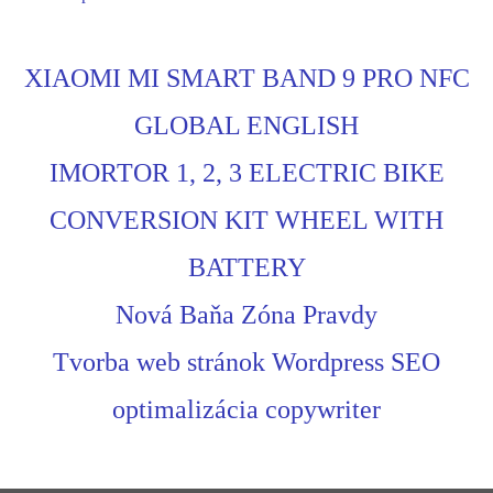
XIAOMI MI SMART BAND 9 PRO NFC
GLOBAL ENGLISH
IMORTOR 1, 2, 3 ELECTRIC BIKE
CONVERSION KIT WHEEL WITH
BATTERY
Nová Baňa Zóna Pravdy
Tvorba web stránok Wordpress SEO
optimalizácia copywriter