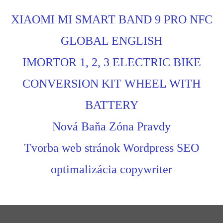
XIAOMI MI SMART BAND 9 PRO NFC
GLOBAL ENGLISH
IMORTOR 1, 2, 3 ELECTRIC BIKE
CONVERSION KIT WHEEL WITH
BATTERY
Nová Baňa Zóna Pravdy
Tvorba web stránok Wordpress SEO
optimalizácia copywriter