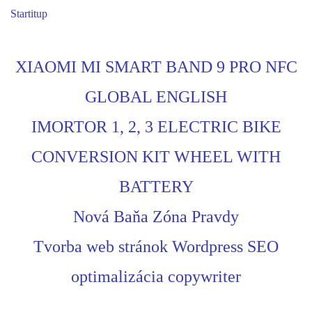
Startitup
XIAOMI MI SMART BAND 9 PRO NFC
GLOBAL ENGLISH
IMORTOR 1, 2, 3 ELECTRIC BIKE
CONVERSION KIT WHEEL WITH
BATTERY
Nová Baňa Zóna Pravdy
Tvorba web stránok Wordpress SEO
optimalizácia copywriter