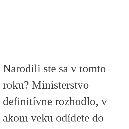
Narodili ste sa v tomto
roku? Ministerstvo
definitívne rozhodlo, v
akom veku odídete do