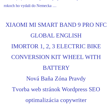
rokoch ho vydali do Nemecka …
XIAOMI MI SMART BAND 9 PRO NFC
GLOBAL ENGLISH
IMORTOR 1, 2, 3 ELECTRIC BIKE
CONVERSION KIT WHEEL WITH
BATTERY
Nová Baňa Zóna Pravdy
Tvorba web stránok Wordpress SEO
optimalizácia copywriter