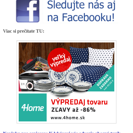
Viac si prečítate TU: