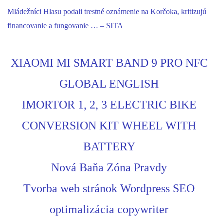
Mládežníci Hlasu podali trestné oznámenie na Korčoka, kritizujú
financovanie a fungovanie … – SITA
XIAOMI MI SMART BAND 9 PRO NFC
GLOBAL ENGLISH
IMORTOR 1, 2, 3 ELECTRIC BIKE
CONVERSION KIT WHEEL WITH
BATTERY
Nová Baňa Zóna Pravdy
Tvorba web stránok Wordpress SEO
optimalizácia copywriter