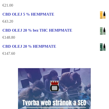
€
21.00
CBD OLEJ 5 % HEMPMATE
€
43.20
CBD OLEJ 20 % bez THC HEMPMATE
€
148.80
CBD OLEJ 20 % HEMPMATE
€
147.60