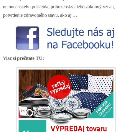
nemocenského poistenia, príbuzenský alebo zákonný vzťah,
potvrdenie zdravotného stavu, ako aj …
Viac si prečítate TU: