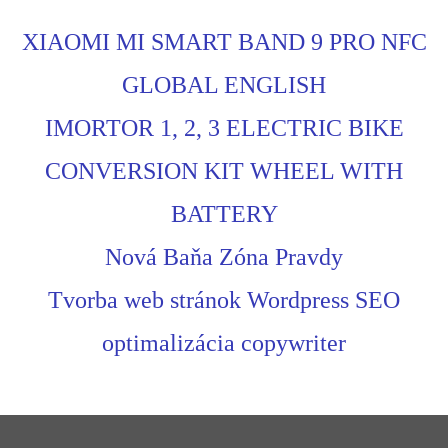
XIAOMI MI SMART BAND 9 PRO NFC
GLOBAL ENGLISH
IMORTOR 1, 2, 3 ELECTRIC BIKE
CONVERSION KIT WHEEL WITH
BATTERY
Nová Baňa Zóna Pravdy
Tvorba web stránok Wordpress SEO
optimalizácia copywriter