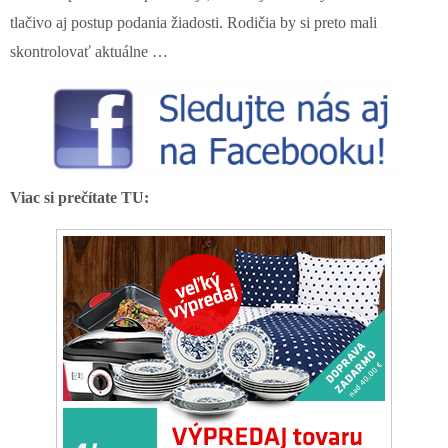
tlačivo aj postup podania žiadosti. Rodičia by si preto mali
skontrolovať aktuálne …
Viac si prečítate TU: