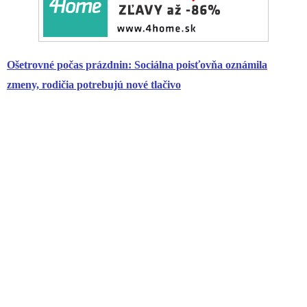
Ošetrovné počas prázdnin:
Sociálna poisťovňa
oznámila
zmeny, rodičia potrebujú nové tlačivo