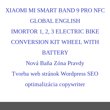
XIAOMI MI SMART BAND 9 PRO NFC
GLOBAL ENGLISH
IMORTOR 1, 2, 3 ELECTRIC BIKE
CONVERSION KIT WHEEL WITH
BATTERY
Nová Baňa Zóna Pravdy
Tvorba web stránok Wordpress SEO
optimalizácia copywriter