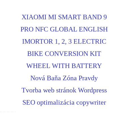
XIAOMI MI SMART BAND 9
PRO NFC GLOBAL ENGLISH
IMORTOR 1, 2, 3 ELECTRIC
BIKE CONVERSION KIT
WHEEL WITH BATTERY
Nová Baňa Zóna Pravdy
Tvorba web stránok Wordpress
SEO optimalizácia copywriter