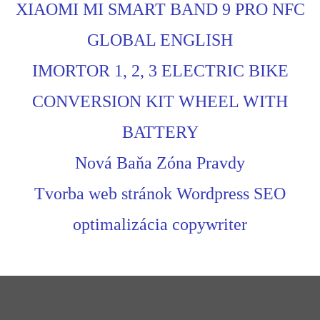
XIAOMI MI SMART BAND 9 PRO NFC
GLOBAL ENGLISH
IMORTOR 1, 2, 3 ELECTRIC BIKE
CONVERSION KIT WHEEL WITH
BATTERY
Nová Baňa Zóna Pravdy
Tvorba web stránok Wordpress SEO
optimalizácia copywriter