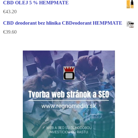
CBD OLEJ 5 % HEMPMATE
€
43.20
CBD deodorant bez hliníka CBDeodorant HEMPMATE
€
39.60