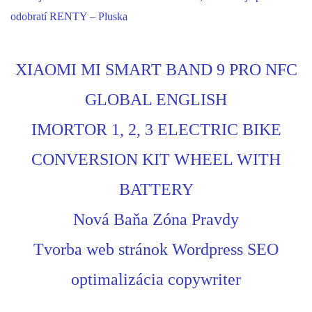
odobratí RENTY – Pluska
XIAOMI MI SMART BAND 9 PRO NFC
GLOBAL ENGLISH
IMORTOR 1, 2, 3 ELECTRIC BIKE
CONVERSION KIT WHEEL WITH
BATTERY
Nová Baňa Zóna Pravdy
Tvorba web stránok Wordpress SEO
optimalizácia copywriter