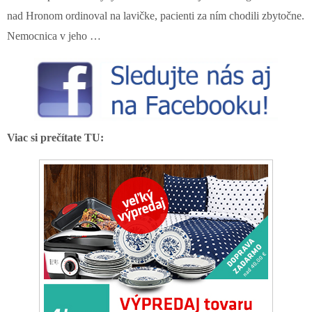
nad Hronom ordinoval na lavičke, pacienti za ním chodili zbytočne.
Nemocnica v jeho …
Viac si prečítate TU: