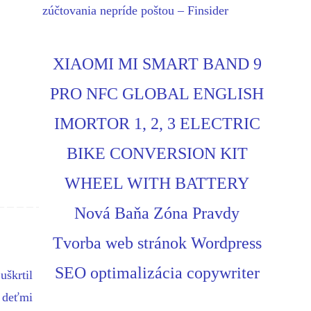
zúčtovania nepríde poštou – Finsider
XIAOMI MI SMART BAND 9
PRO NFC GLOBAL ENGLISH
IMORTOR 1, 2, 3 ELECTRIC
BIKE CONVERSION KIT
WHEEL WITH BATTERY
Nová Baňa Zóna Pravdy
Tvorba web stránok Wordpress
SEO optimalizácia copywriter
uškrtil
s deťmi