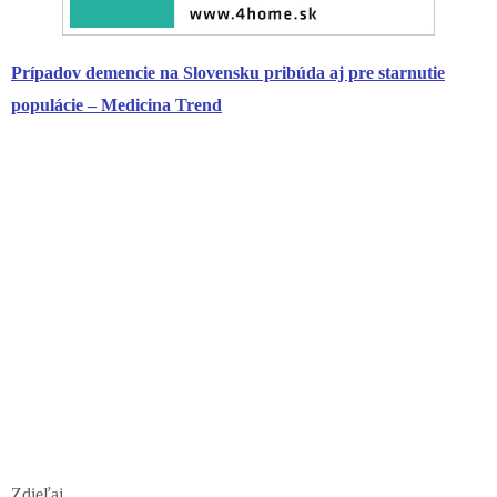
Prípadov demencie na Slovensku pribúda aj pre starnutie
populácie – Medicina Trend
Zdieľaj