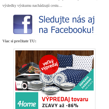
výsledky výskumu nachádzajú cestu…
Viac si prečítate TU: