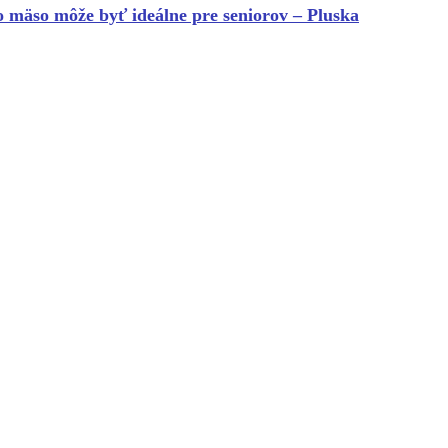
o mäso môže byť ideálne pre seniorov – Pluska