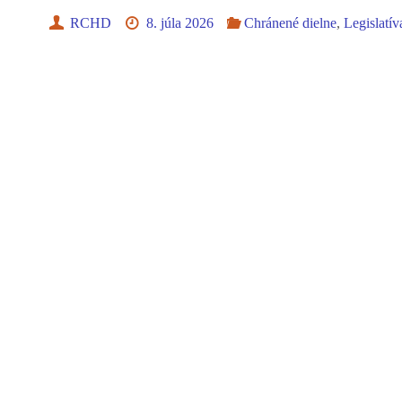
RCHD
8. júla 2026
Chránené dielne
,
Legislatív