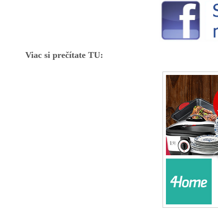
Viac si prečítate TU: