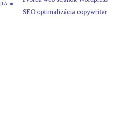
SITA
SEO optimalizácia copywriter