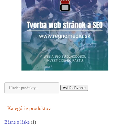
Hľadať:
Vyhľadávanie
Kategórie produktov
Básne o láske
(1)