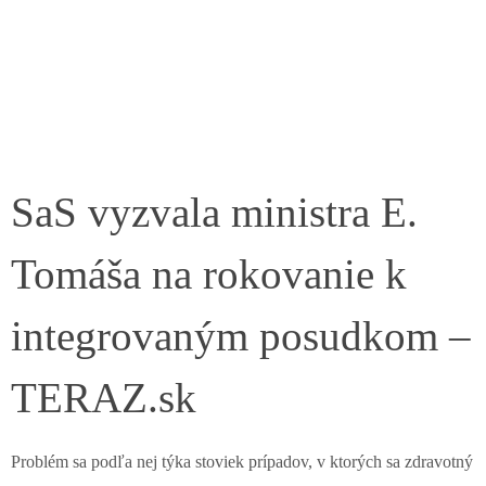
SaS vyzvala ministra E.
Tomáša na rokovanie k
integrovaným posudkom –
TERAZ.sk
Problém sa podľa nej týka stoviek prípadov, v ktorých sa zdravotný