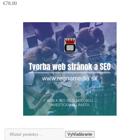
€
78.00
Hľadať:
Vyhľadávanie