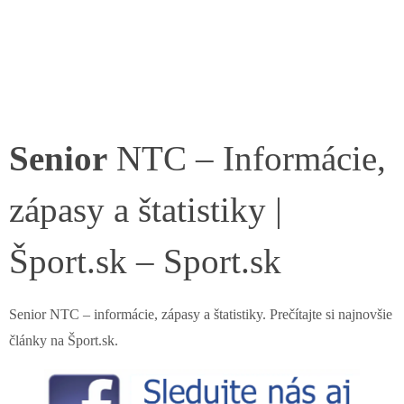
Senior
NTC – Informácie,
zápasy a štatistiky |
Šport.sk – Sport.sk
Senior NTC – informácie, zápasy a štatistiky. Prečítajte si najnovšie
články na Šport.sk.