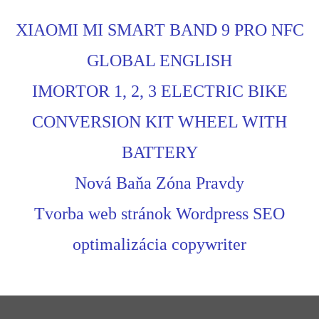
XIAOMI MI SMART BAND 9 PRO NFC
GLOBAL ENGLISH
IMORTOR 1, 2, 3 ELECTRIC BIKE
CONVERSION KIT WHEEL WITH
BATTERY
Nová Baňa Zóna Pravdy
Tvorba web stránok Wordpress SEO
optimalizácia copywriter