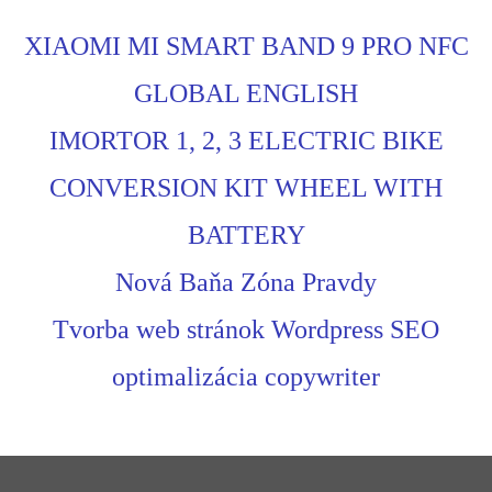
XIAOMI MI SMART BAND 9 PRO NFC
GLOBAL ENGLISH
IMORTOR 1, 2, 3 ELECTRIC BIKE
CONVERSION KIT WHEEL WITH
BATTERY
Nová Baňa Zóna Pravdy
Tvorba web stránok Wordpress SEO
optimalizácia copywriter