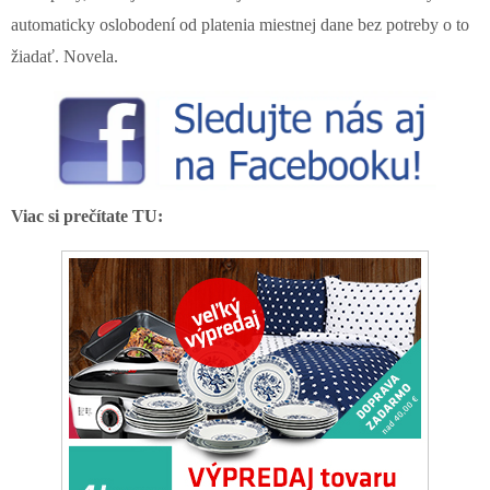
automaticky oslobodení od platenia miestnej dane bez potreby o to
žiadať. Novela.
Viac si prečítate TU: