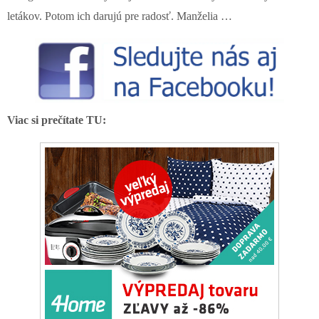
letákov. Potom ich darujú pre radosť. Manželia …
Viac si prečítate TU: