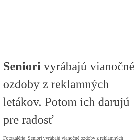
Seniori
vyrábajú vianočné
ozdoby z reklamných
letákov. Potom ich darujú
pre radosť
Fotogaléria: Seniori vyrábajú vianočné ozdoby z reklamných