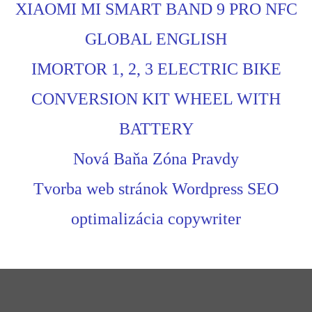
XIAOMI MI SMART BAND 9 PRO NFC
GLOBAL ENGLISH
IMORTOR 1, 2, 3 ELECTRIC BIKE
CONVERSION KIT WHEEL WITH
BATTERY
Nová Baňa Zóna Pravdy
Tvorba web stránok Wordpress SEO
optimalizácia copywriter