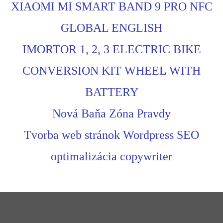
XIAOMI MI SMART BAND 9 PRO NFC
GLOBAL ENGLISH
IMORTOR 1, 2, 3 ELECTRIC BIKE
CONVERSION KIT WHEEL WITH
BATTERY
Nová Baňa Zóna Pravdy
Tvorba web stránok Wordpress SEO
optimalizácia copywriter