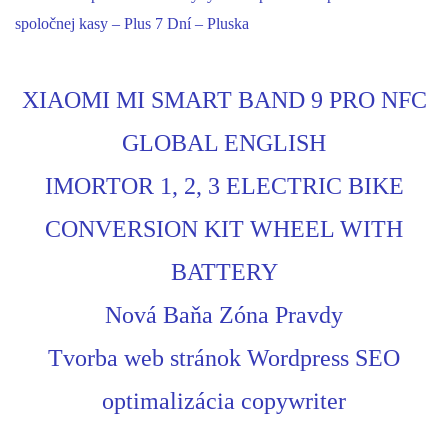
spoločnej kasy – Plus 7 Dní – Pluska
XIAOMI MI SMART BAND 9 PRO NFC
GLOBAL ENGLISH
IMORTOR 1, 2, 3 ELECTRIC BIKE
CONVERSION KIT WHEEL WITH
BATTERY
Nová Baňa Zóna Pravdy
Tvorba web stránok Wordpress SEO
optimalizácia copywriter