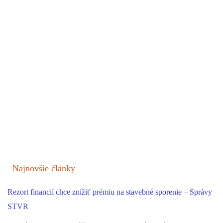
Najnovšie články
Rezort financií chce znížiť prémiu na stavebné sporenie – Správy
STVR