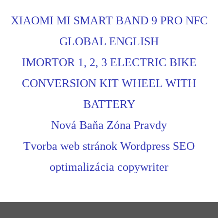
XIAOMI MI SMART BAND 9 PRO NFC
GLOBAL ENGLISH
IMORTOR 1, 2, 3 ELECTRIC BIKE
CONVERSION KIT WHEEL WITH
BATTERY
Nová Baňa Zóna Pravdy
Tvorba web stránok Wordpress SEO
optimalizácia copywriter