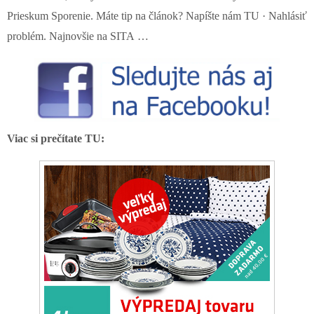
Prieskum Sporenie. Máte tip na článok? Napíšte nám TU · Nahlásiť
problém. Najnovšie na SITA …
Viac si prečítate TU: