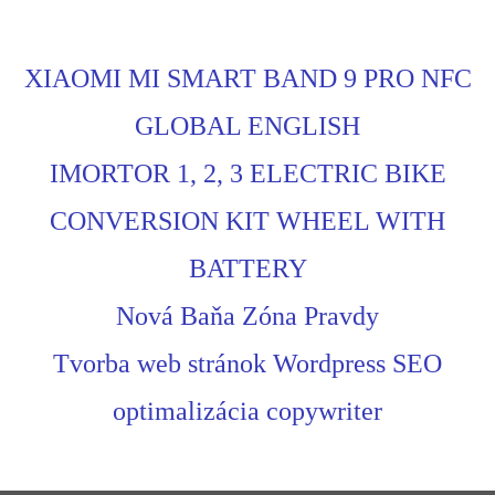
XIAOMI MI SMART BAND 9 PRO NFC
GLOBAL ENGLISH
IMORTOR 1, 2, 3 ELECTRIC BIKE
CONVERSION KIT WHEEL WITH
BATTERY
Nová Baňa Zóna Pravdy
Tvorba web stránok Wordpress SEO
optimalizácia copywriter