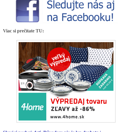
Viac si prečítate TU: