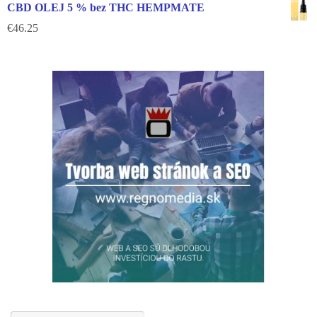
CBD OLEJ 5 % bez THC HEMPMATE
€
46.25