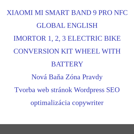
XIAOMI MI SMART BAND 9 PRO NFC
GLOBAL ENGLISH
IMORTOR 1, 2, 3 ELECTRIC BIKE
CONVERSION KIT WHEEL WITH
BATTERY
Nová Baňa Zóna Pravdy
Tvorba web stránok Wordpress SEO
optimalizácia copywriter