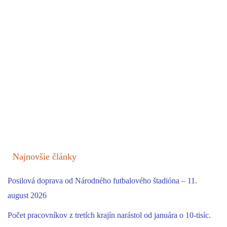
Najnovšie články
Posilová doprava od Národného futbalového štadióna – 11.
august 2026
Počet pracovníkov z tretích krajín narástol od januára o 10-tisíc.