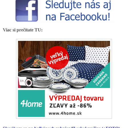
Viac si prečítate TU: