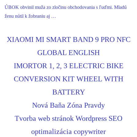
ÚBOK obvinil muža zo zločinu obchodovania s ľuďmi. Mladú
ženu nútil k žobraniu aj …
XIAOMI MI SMART BAND 9 PRO NFC
GLOBAL ENGLISH
IMORTOR 1, 2, 3 ELECTRIC BIKE
CONVERSION KIT WHEEL WITH
BATTERY
Nová Baňa Zóna Pravdy
Tvorba web stránok Wordpress SEO
optimalizácia copywriter