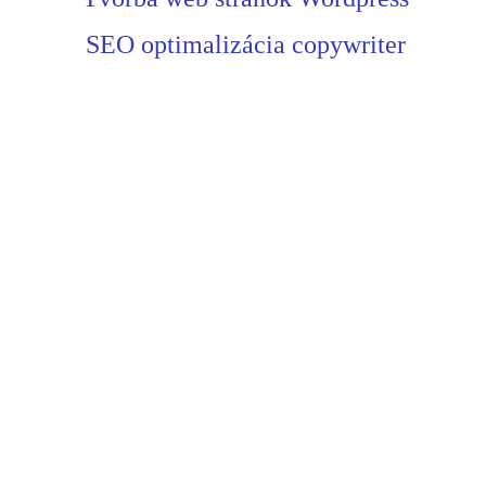
SEO optimalizácia copywriter