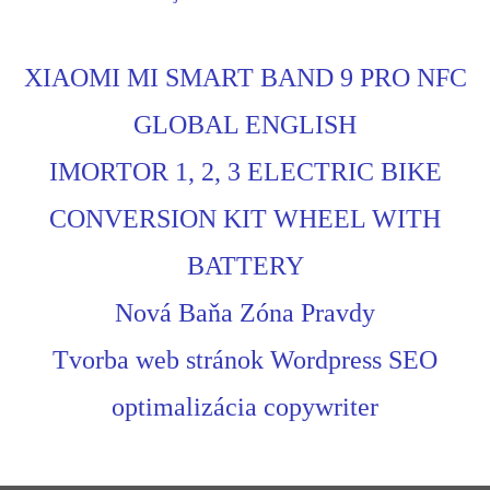
XIAOMI MI SMART BAND 9 PRO NFC
GLOBAL ENGLISH
IMORTOR 1, 2, 3 ELECTRIC BIKE
CONVERSION KIT WHEEL WITH
BATTERY
Nová Baňa Zóna Pravdy
Tvorba web stránok Wordpress SEO
optimalizácia copywriter