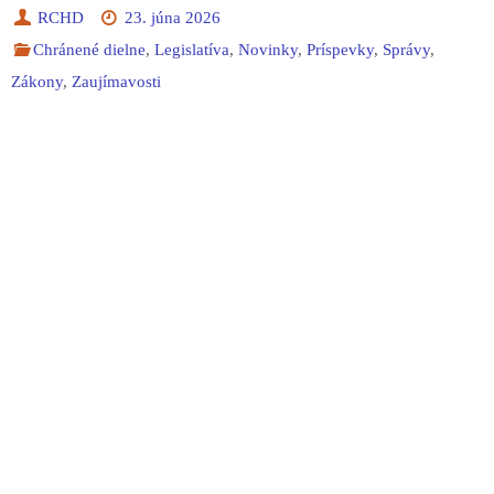
RCHD
23. júna 2026
Chránené dielne
,
Legislatíva
,
Novinky
,
Príspevky
,
Správy
,
Zákony
,
Zaujímavosti