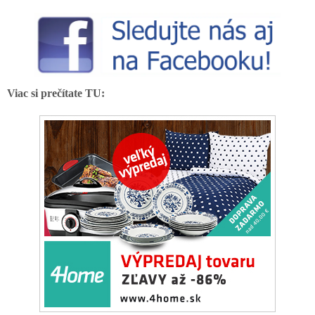
Viac si prečítate TU: