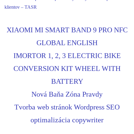
klientov – TASR
XIAOMI MI SMART BAND 9 PRO NFC
GLOBAL ENGLISH
IMORTOR 1, 2, 3 ELECTRIC BIKE
CONVERSION KIT WHEEL WITH
BATTERY
Nová Baňa Zóna Pravdy
Tvorba web stránok Wordpress SEO
optimalizácia copywriter