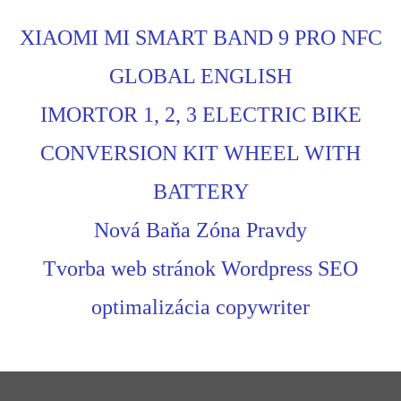
XIAOMI MI SMART BAND 9 PRO NFC
GLOBAL ENGLISH
IMORTOR 1, 2, 3 ELECTRIC BIKE
CONVERSION KIT WHEEL WITH
BATTERY
Nová Baňa Zóna Pravdy
Tvorba web stránok Wordpress SEO
optimalizácia copywriter