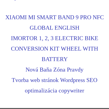
XIAOMI MI SMART BAND 9 PRO NFC
GLOBAL ENGLISH
IMORTOR 1, 2, 3 ELECTRIC BIKE
CONVERSION KIT WHEEL WITH
BATTERY
Nová Baňa Zóna Pravdy
Tvorba web stránok Wordpress SEO
optimalizácia copywriter