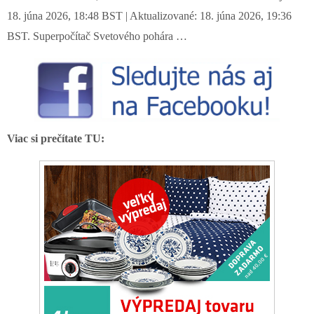
18. júna 2026, 18:48 BST | Aktualizované: 18. júna 2026, 19:36
BST. Superpočítač Svetového pohára …
Viac si prečítate TU: