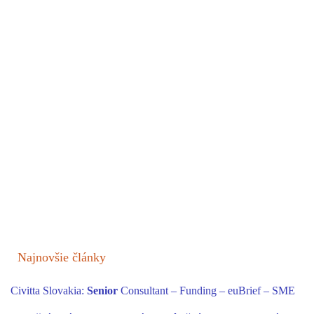
Najnovšie články
Civitta Slovakia:
Senior
Consultant – Funding – euBrief – SME