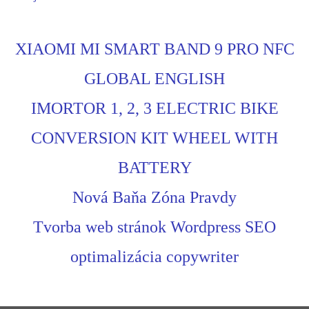
XIAOMI MI SMART BAND 9 PRO NFC
GLOBAL ENGLISH
IMORTOR 1, 2, 3 ELECTRIC BIKE
CONVERSION KIT WHEEL WITH
BATTERY
Nová Baňa Zóna Pravdy
Tvorba web stránok Wordpress SEO
optimalizácia copywriter