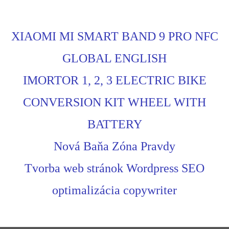
XIAOMI MI SMART BAND 9 PRO NFC
GLOBAL ENGLISH
IMORTOR 1, 2, 3 ELECTRIC BIKE
CONVERSION KIT WHEEL WITH
BATTERY
Nová Baňa Zóna Pravdy
Tvorba web stránok Wordpress SEO
optimalizácia copywriter