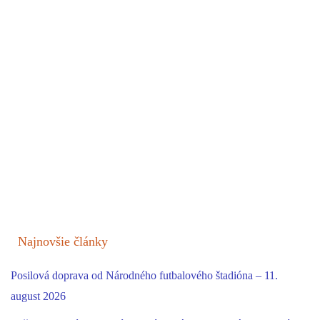
Najnovšie články
Posilová doprava od Národného futbalového štadióna – 11.
august 2026