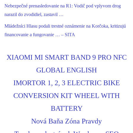
Nebezpečné prenasledovanie na R1: Vodič pod vplyvom drog
narazil do zvodidiel, zastavil …
Mládežníci Hlasu podali trestné oznámenie na Korčoka, kritizujú
financovanie a fungovanie … – SITA
XIAOMI MI SMART BAND 9 PRO NFC
GLOBAL ENGLISH
IMORTOR 1, 2, 3 ELECTRIC BIKE
CONVERSION KIT WHEEL WITH
BATTERY
Nová Baňa Zóna Pravdy