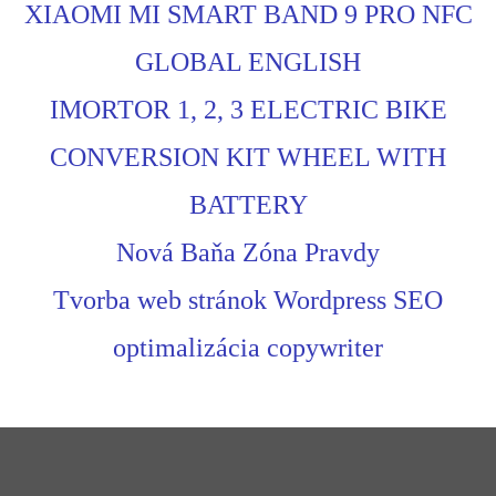
XIAOMI MI SMART BAND 9 PRO NFC
GLOBAL ENGLISH
IMORTOR 1, 2, 3 ELECTRIC BIKE
CONVERSION KIT WHEEL WITH
BATTERY
Nová Baňa Zóna Pravdy
Tvorba web stránok Wordpress SEO
optimalizácia copywriter