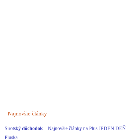
Najnovšie články
Sirotský
dôchodok
– Najnovšie články na Plus JEDEN DEŇ –
Pluska