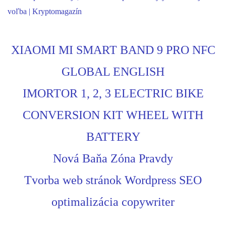
voľba | Kryptomagazín
XIAOMI MI SMART BAND 9 PRO NFC
GLOBAL ENGLISH
IMORTOR 1, 2, 3 ELECTRIC BIKE
CONVERSION KIT WHEEL WITH
BATTERY
Nová Baňa Zóna Pravdy
Tvorba web stránok Wordpress SEO
optimalizácia copywriter