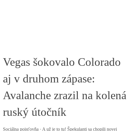
Vegas šokovalo Colorado
aj v druhom zápase:
Avalanche zrazil na kolená
ruský útočník
Sociálna poisťovňa · A už je to tu! Špekulanti sa chopili novej