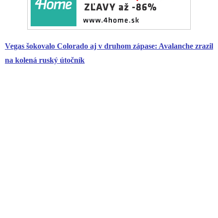
Vegas šokovalo Colorado aj v druhom zápase: Avalanche zrazil
na kolená ruský útočník