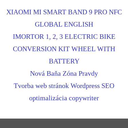
XIAOMI MI SMART BAND 9 PRO NFC
GLOBAL ENGLISH
IMORTOR 1, 2, 3 ELECTRIC BIKE
CONVERSION KIT WHEEL WITH
BATTERY
Nová Baňa Zóna Pravdy
Tvorba web stránok Wordpress SEO
optimalizácia copywriter