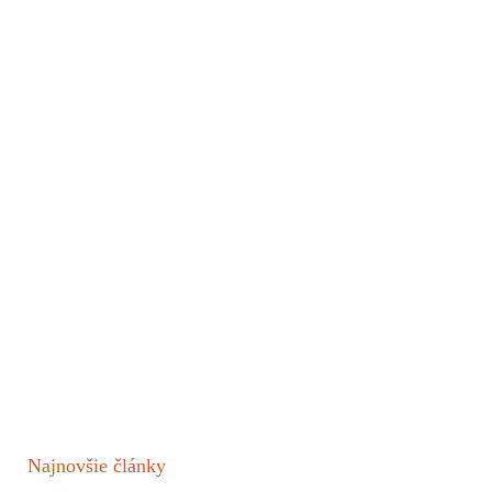
Najnovšie články