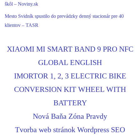
škôl – Noviny.sk
Mesto Svidník spustilo do prevádzky denný stacionár pre 40
klientov – TASR
XIAOMI MI SMART BAND 9 PRO NFC
GLOBAL ENGLISH
IMORTOR 1, 2, 3 ELECTRIC BIKE
CONVERSION KIT WHEEL WITH
BATTERY
Nová Baňa Zóna Pravdy
Tvorba web stránok Wordpress SEO