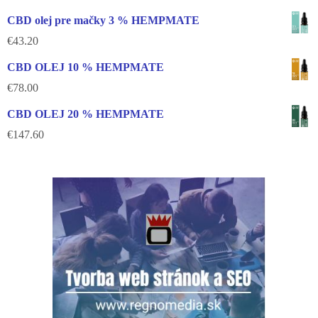
CBD olej pre mačky 3 % HEMPMATE
€
43.20
CBD OLEJ 10 % HEMPMATE
€
78.00
CBD OLEJ 20 % HEMPMATE
€
147.60