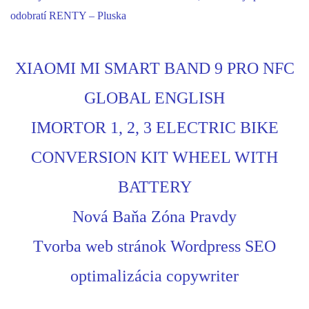
odobratí RENTY – Pluska
XIAOMI MI SMART BAND 9 PRO NFC
GLOBAL ENGLISH
IMORTOR 1, 2, 3 ELECTRIC BIKE
CONVERSION KIT WHEEL WITH
BATTERY
Nová Baňa Zóna Pravdy
Tvorba web stránok Wordpress SEO
optimalizácia copywriter