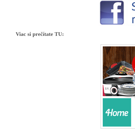
Viac si prečítate TU: