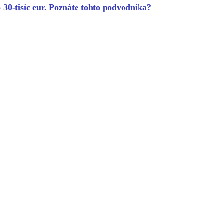
30-tisíc eur. Poznáte tohto podvodníka?