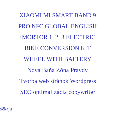
XIAOMI MI SMART BAND 9
PRO NFC GLOBAL ENGLISH
IMORTOR 1, 2, 3 ELECTRIC
BIKE CONVERSION KIT
WHEEL WITH BATTERY
Nová Baňa Zóna Pravdy
Tvorba web stránok Wordpress
SEO optimalizácia copywriter
dočkajú