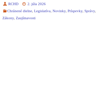
RCHD
2. júla 2026
Chránené dielne
,
Legislatíva
,
Novinky
,
Príspevky
,
Správy
,
Zákony
,
Zaujímavosti