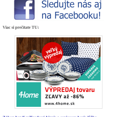
Viac si prečítate TU: