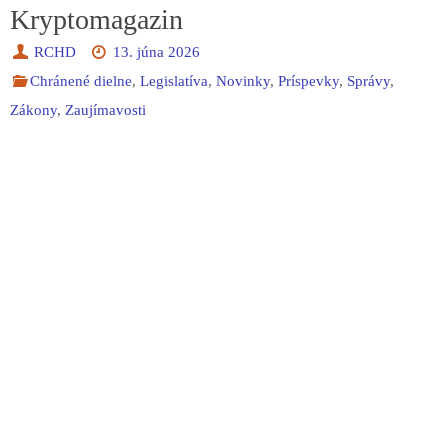
Kryptomagazin
RCHD
13. júna 2026
Chránené dielne
,
Legislatíva
,
Novinky
,
Príspevky
,
Správy
,
Zákony
,
Zaujímavosti