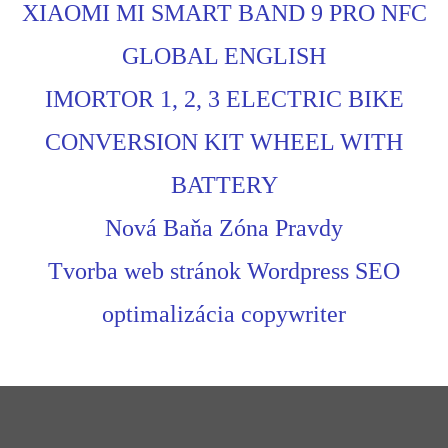
XIAOMI MI SMART BAND 9 PRO NFC
GLOBAL ENGLISH
IMORTOR 1, 2, 3 ELECTRIC BIKE
CONVERSION KIT WHEEL WITH
BATTERY
Nová Baňa Zóna Pravdy
Tvorba web stránok Wordpress SEO
optimalizácia copywriter