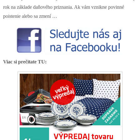
rok na základe daňového priznania. Ak vám vznikne povinné
poistenie alebo sa zmení …
Viac si prečítate TU: