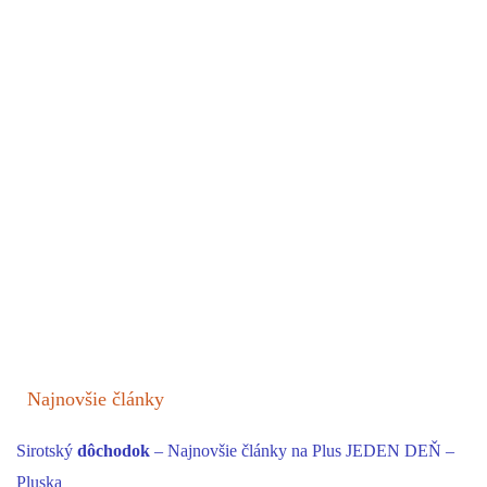
Najnovšie články
Sirotský
dôchodok
– Najnovšie články na Plus JEDEN DEŇ –
Pluska