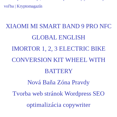
voľba | Kryptomagazín
XIAOMI MI SMART BAND 9 PRO NFC
GLOBAL ENGLISH
IMORTOR 1, 2, 3 ELECTRIC BIKE
CONVERSION KIT WHEEL WITH
BATTERY
Nová Baňa Zóna Pravdy
Tvorba web stránok Wordpress SEO
optimalizácia copywriter