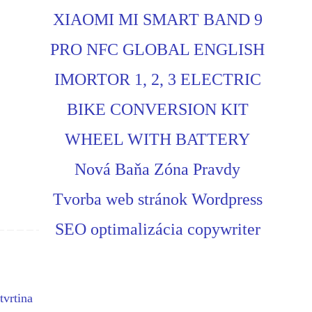
XIAOMI MI SMART BAND 9
PRO NFC GLOBAL ENGLISH
IMORTOR 1, 2, 3 ELECTRIC
BIKE CONVERSION KIT
WHEEL WITH BATTERY
Nová Baňa Zóna Pravdy
Tvorba web stránok Wordpress
SEO optimalizácia copywriter
tvrtina