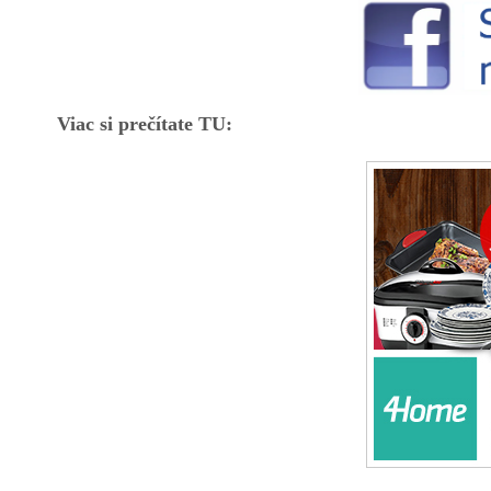
Viac si prečítate TU: